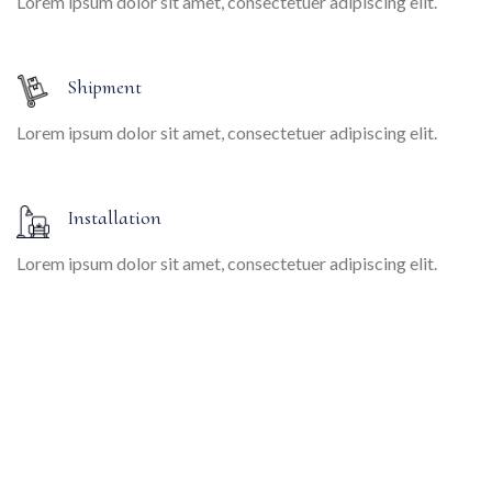
Lorem ipsum dolor sit amet, consectetuer adipiscing elit.
Shipment
Lorem ipsum dolor sit amet, consectetuer adipiscing elit.
Installation
Lorem ipsum dolor sit amet, consectetuer adipiscing elit.