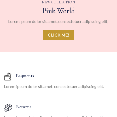
NEW COLLECTION
Pink World
Lorem ipsum dolor sit amet, consectetuer adipiscing elit,
CLICK ME!
Payments
Lorem ipsum dolor sit amet, consectetuer adipiscing elit.
Returns